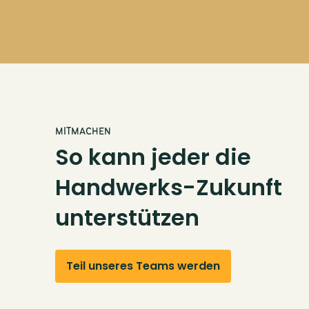
MITMACHEN
So kann jeder die
Handwerks-Zukunft
unterstützen
Teil unseres Teams werden