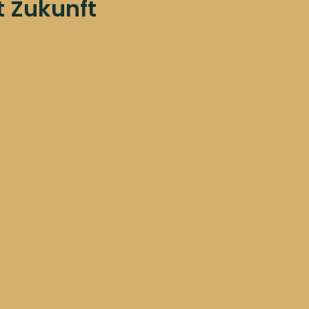
 Zukunft