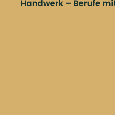
Handwerk – Berufe mit