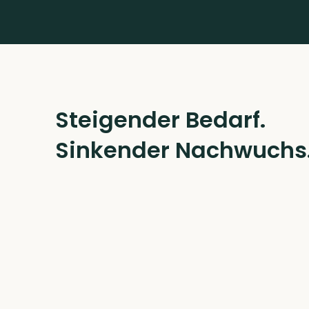
Steigender Bedarf.
Sinkender Nachwuchs