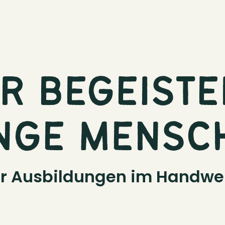
R BEGEIST
NGE MENSC
r Ausbildungen im Handwe